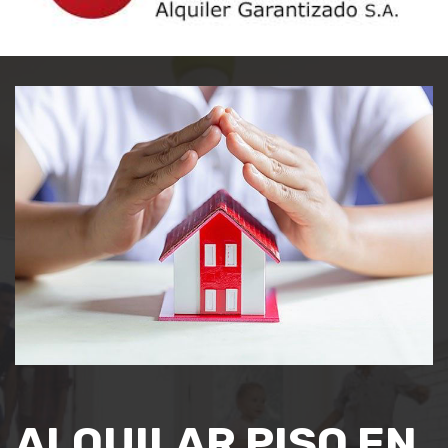
ALQUILAR PISO EN