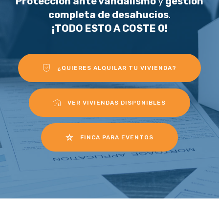
Protección ante vandalismo
y
gestión
completa de desahucios
.
¡TODO ESTO A COSTE 0!
¿QUIERES ALQUILAR TU VIVIENDA?
VER VIVIENDAS DISPONIBLES
FINCA PARA EVENTOS