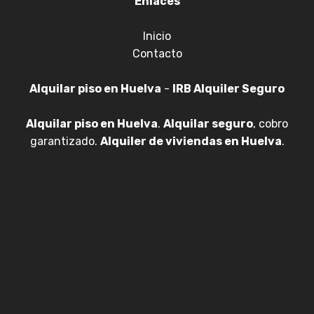
Enlaces
Inicio
Contacto
Alquilar piso en Huelva
-
IRB Alquiler Seguro
Alquilar piso en Huelva
.
Alquilar seguro
, cobro
garantizado.
Alquiler de viviendas en Huelva
.