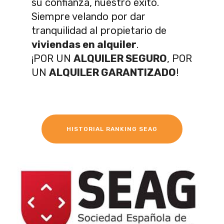
su confianza, nuestro éxito.
Siempre velando por dar
tranquilidad al propietario de
viviendas en alquiler
.
¡POR UN
ALQUILER SEGURO
, POR
UN
ALQUILER GARANTIZADO
!
HISTORIAL RANKING SEAG