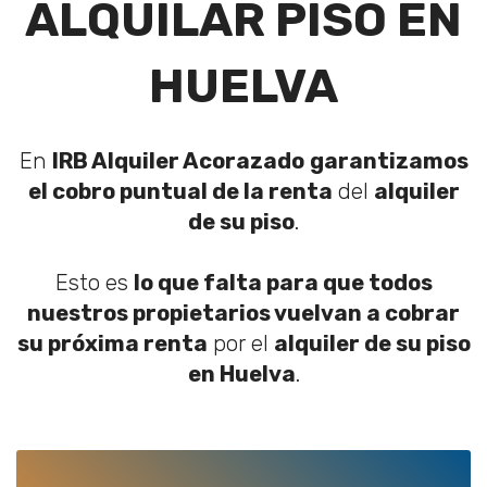
ALQUILAR PISO EN
HUELVA
En
IRB Alquiler Acorazado
garantizamos
el cobro puntual de la renta
del
alquiler
de su piso
.
Esto es
lo que falta para que todos
nuestros propietarios vuelvan a cobrar
su próxima renta
por el
alquiler de su piso
en Huelva
.