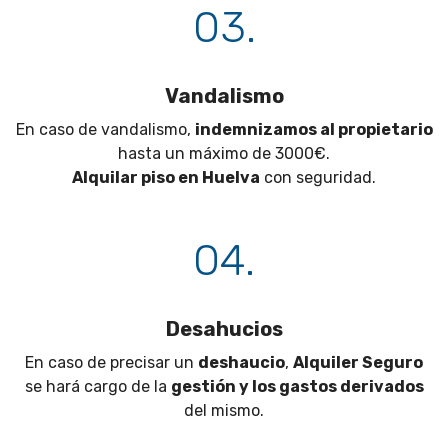
03.
Vandalismo
En caso de vandalismo,
indemnizamos al propietario
hasta un máximo de 3000€.
Alquilar piso en Huelva
con seguridad.
04.
Desahucios
En caso de precisar un
deshaucio
,
Alquiler Seguro
se hará cargo de la
gestión y los gastos derivados
del mismo.