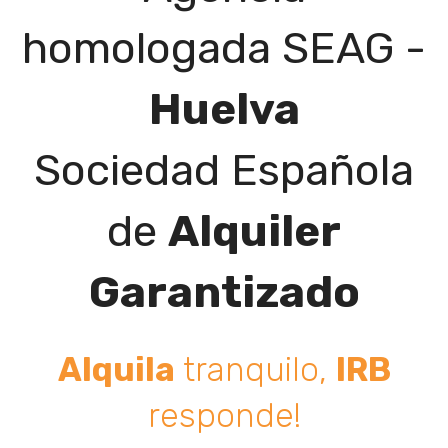
homologada SEAG -
Huelva
Sociedad Española
de
Alquiler
Garantizado
Alquila
tranquilo,
IRB
responde!