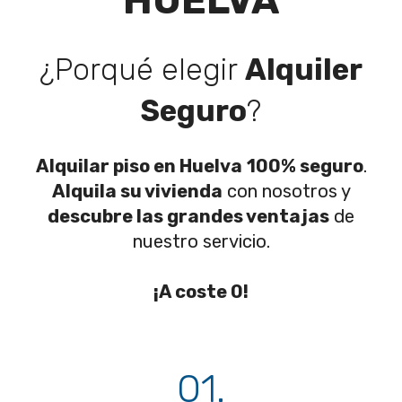
HUELVA
¿Porqué elegir
Alquiler
Seguro
?
Alquilar piso en Huelva
100% seguro
.
Alquila su vivienda
con nosotros y
descubre las grandes ventajas
de
nuestro servicio.
¡A coste 0!
01.