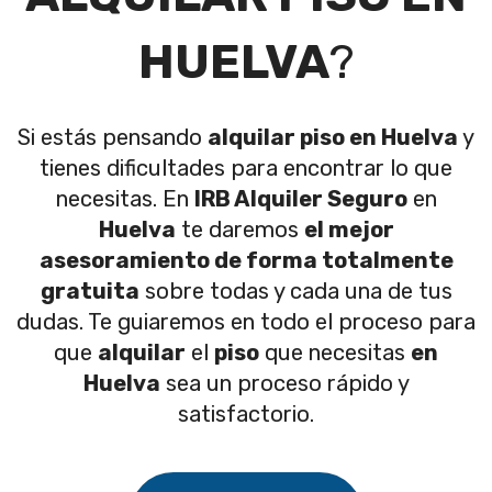
HUELVA
?
Si estás pensando
alquilar piso en Huelva
y
tienes dificultades para encontrar lo que
necesitas. En
IRB Alquiler Seguro
en
Huelva
te daremos
el mejor
asesoramiento de forma totalmente
gratuita
sobre todas y cada una de tus
dudas. Te guiaremos en todo el proceso para
que
alquilar
el
piso
que necesitas
en
Huelva
sea un proceso rápido y
satisfactorio.