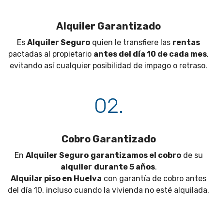
Alquiler Garantizado
Es
Alquiler Seguro
quien le transfiere las
rentas
pactadas al propietario
antes del día 10 de cada mes
,
evitando así cualquier posibilidad de impago o retraso.
02.
Cobro Garantizado
En
Alquiler Seguro
garantizamos el cobro
de su
alquiler
durante 5 años
.
Alquilar piso en Huelva
con garantía de cobro antes
del día 10, incluso cuando la vivienda no esté alquilada.