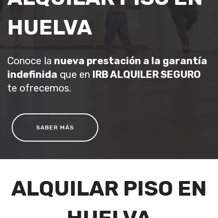
HUELVA
Conoce la
nueva prestación a la garantía
indefinida
que en
IRB ALQUILER SEGURO
te ofrecemos.
SABER MÁS
ALQUILAR PISO EN